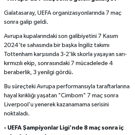
Galatasaray, UEFA organizasyonlarında 7 maç
sonra galip geldi.
Avrupa kupalarındaki son galibiyetini 7 Kasım
2024'te sahasında bir başka İngiliz takımı
Tottenham karşısında 3-2'lik skorla yaşayan sarı-
kırmızılı ekip, sonrasındaki 7 mücadelede 4
beraberlik, 3 yenilgi gördü.
Bu süreçteki Avrupa performansıyla taraftarlarına
hayal kırıklığı yaşatan "Cimbom" 7 maç sonra
Liverpool'u yenerek kazanamama serisini
noktaladı.
- UEFA Şampiyonlar Ligi'nde 8 maç sonra iç