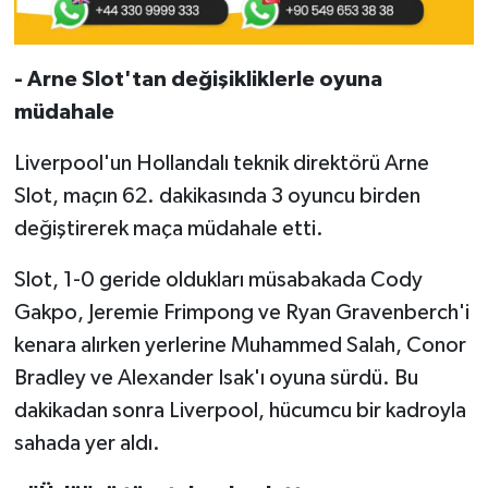
- Arne Slot'tan değişikliklerle oyuna
müdahale
Liverpool'un Hollandalı teknik direktörü Arne
Slot, maçın 62. dakikasında 3 oyuncu birden
değiştirerek maça müdahale etti.
Slot, 1-0 geride oldukları müsabakada Cody
Gakpo, Jeremie Frimpong ve Ryan Gravenberch'i
kenara alırken yerlerine Muhammed Salah, Conor
Bradley ve Alexander Isak'ı oyuna sürdü. Bu
dakikadan sonra Liverpool, hücumcu bir kadroyla
sahada yer aldı.