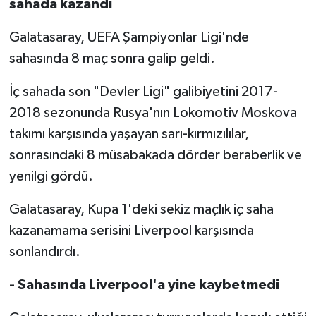
sahada kazandı
Galatasaray, UEFA Şampiyonlar Ligi'nde
sahasında 8 maç sonra galip geldi.
İç sahada son "Devler Ligi" galibiyetini 2017-
2018 sezonunda Rusya'nın Lokomotiv Moskova
takımı karşısında yaşayan sarı-kırmızılılar,
sonrasındaki 8 müsabakada dörder beraberlik ve
yenilgi gördü.
Galatasaray, Kupa 1'deki sekiz maçlık iç saha
kazanamama serisini Liverpool karşısında
sonlandırdı.
- Sahasında Liverpool'a yine kaybetmedi