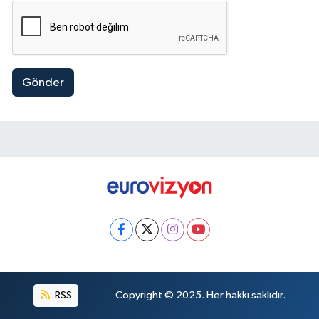
Gönder
RSS
Copyright © 2025. Her hakkı saklıdır.