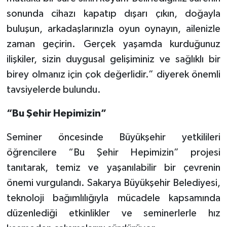
sonunda cihazı kapatıp dışarı çıkın, doğayla
buluşun, arkadaşlarınızla oyun oynayın, ailenizle
zaman geçirin. Gerçek yaşamda kurduğunuz
ilişkiler, sizin duygusal gelişiminiz ve sağlıklı bir
birey olmanız için çok değerlidir.” diyerek önemli
tavsiyelerde bulundu.
“Bu Şehir Hepimizin”
Seminer öncesinde Büyükşehir yetkilileri
öğrencilere “Bu Şehir Hepimizin” projesi
tanıtarak, temiz ve yaşanılabilir bir çevrenin
önemi vurgulandı. Sakarya Büyükşehir Belediyesi,
teknoloji bağımlılığıyla mücadele kapsamında
düzenlediği etkinlikler ve seminerlerle hız