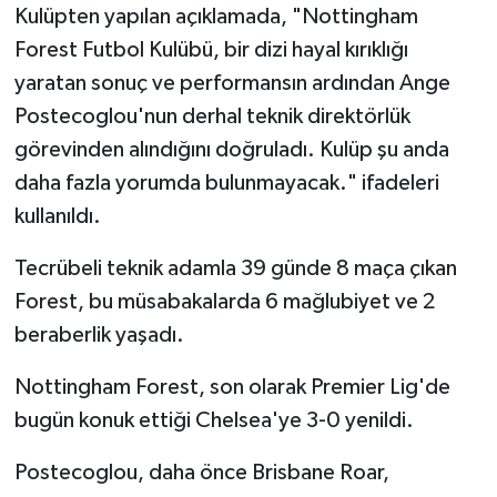
Kulüpten yapılan açıklamada, "Nottingham
Forest Futbol Kulübü, bir dizi hayal kırıklığı
yaratan sonuç ve performansın ardından Ange
Postecoglou'nun derhal teknik direktörlük
görevinden alındığını doğruladı. Kulüp şu anda
daha fazla yorumda bulunmayacak." ifadeleri
kullanıldı.
Tecrübeli teknik adamla 39 günde 8 maça çıkan
Forest, bu müsabakalarda 6 mağlubiyet ve 2
beraberlik yaşadı.
Nottingham Forest, son olarak Premier Lig'de
bugün konuk ettiği Chelsea'ye 3-0 yenildi.
Postecoglou, daha önce Brisbane Roar,