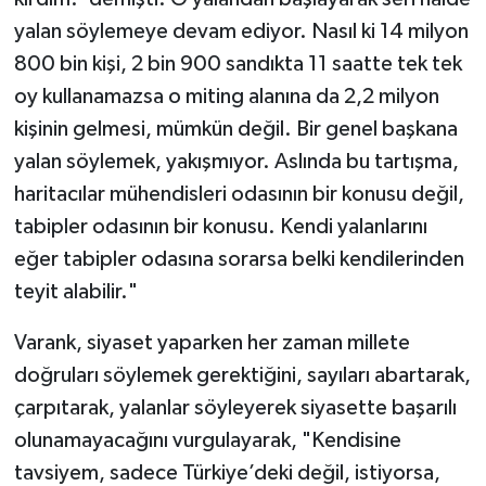
yalan söylemeye devam ediyor. Nasıl ki 14 milyon
800 bin kişi, 2 bin 900 sandıkta 11 saatte tek tek
oy kullanamazsa o miting alanına da 2,2 milyon
kişinin gelmesi, mümkün değil. Bir genel başkana
yalan söylemek, yakışmıyor. Aslında bu tartışma,
haritacılar mühendisleri odasının bir konusu değil,
tabipler odasının bir konusu. Kendi yalanlarını
eğer tabipler odasına sorarsa belki kendilerinden
teyit alabilir."
Varank, siyaset yaparken her zaman millete
doğruları söylemek gerektiğini, sayıları abartarak,
çarpıtarak, yalanlar söyleyerek siyasette başarılı
olunamayacağını vurgulayarak, "Kendisine
tavsiyem, sadece Türkiye’deki değil, istiyorsa,