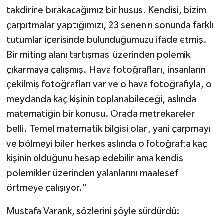
takdirine bırakacağımız bir husus. Kendisi, bizim
çarpıtmalar yaptığımızı, 23 senenin sonunda farklı
tutumlar içerisinde bulunduğumuzu ifade etmiş.
Bir miting alanı tartışması üzerinden polemik
çıkarmaya çalışmış. Hava fotoğrafları, insanların
çekilmiş fotoğrafları var ve o hava fotoğrafıyla, o
meydanda kaç kişinin toplanabileceği, aslında
matematiğin bir konusu. Orada metrekareler
belli. Temel matematik bilgisi olan, yani çarpmayı
ve bölmeyi bilen herkes aslında o fotoğrafta kaç
kişinin olduğunu hesap edebilir ama kendisi
polemikler üzerinden yalanlarını maalesef
örtmeye çalışıyor."
Mustafa Varank, sözlerini şöyle sürdürdü: