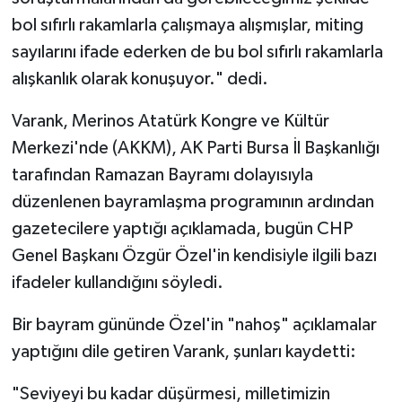
bol sıfırlı rakamlarla çalışmaya alışmışlar, miting
sayılarını ifade ederken de bu bol sıfırlı rakamlarla
alışkanlık olarak konuşuyor." dedi.
Varank, Merinos Atatürk Kongre ve Kültür
Merkezi'nde (AKKM), AK Parti Bursa İl Başkanlığı
tarafından Ramazan Bayramı dolayısıyla
düzenlenen bayramlaşma programının ardından
gazetecilere yaptığı açıklamada, bugün CHP
Genel Başkanı Özgür Özel'in kendisiyle ilgili bazı
ifadeler kullandığını söyledi.
Bir bayram gününde Özel'in "nahoş" açıklamalar
yaptığını dile getiren Varank, şunları kaydetti:
"Seviyeyi bu kadar düşürmesi, milletimizin