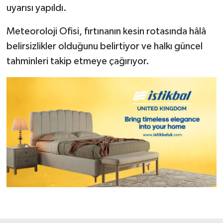
uyarısı yapıldı.
Meteoroloji Ofisi, fırtınanın kesin rotasında hâlâ
belirsizlikler olduğunu belirtiyor ve halkı güncel
tahminleri takip etmeye çağırıyor.