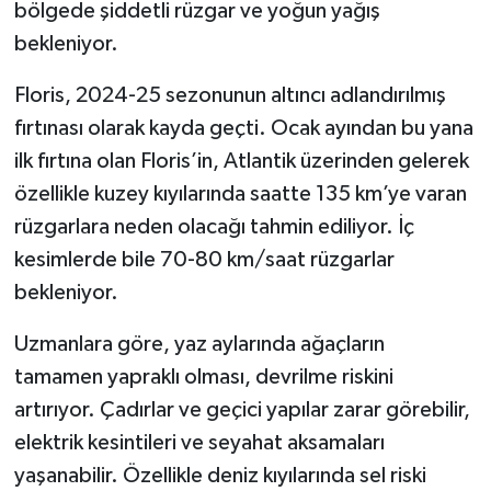
bölgede şiddetli rüzgar ve yoğun yağış
bekleniyor.
Floris, 2024-25 sezonunun altıncı adlandırılmış
fırtınası olarak kayda geçti. Ocak ayından bu yana
ilk fırtına olan Floris’in, Atlantik üzerinden gelerek
özellikle kuzey kıyılarında saatte 135 km’ye varan
rüzgarlara neden olacağı tahmin ediliyor. İç
kesimlerde bile 70-80 km/saat rüzgarlar
bekleniyor.
Uzmanlara göre, yaz aylarında ağaçların
tamamen yapraklı olması, devrilme riskini
artırıyor. Çadırlar ve geçici yapılar zarar görebilir,
elektrik kesintileri ve seyahat aksamaları
yaşanabilir. Özellikle deniz kıyılarında sel riski