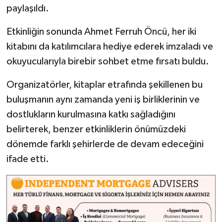
paylaşıldı.
Etkinliğin sonunda Ahmet Ferruh Öncü, her iki
kitabını da katılımcılara hediye ederek imzaladı ve
okuyucularıyla birebir sohbet etme fırsatı buldu.
Organizatörler, kitaplar etrafında şekillenen bu
buluşmanın aynı zamanda yeni iş birliklerinin ve
dostlukların kurulmasına katkı sağladığını
belirterek, benzer etkinliklerin önümüzdeki
dönemde farklı şehirlerde de devam edeceğini
ifade etti.