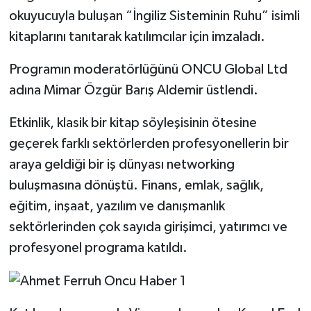
okuyucuyla buluşan “İngiliz Sisteminin Ruhu” isimli
kitaplarını tanıtarak katılımcılar için imzaladı.
Programın moderatörlüğünü ONCU Global Ltd
adına Mimar Özgür Barış Aldemir üstlendi.
Etkinlik, klasik bir kitap söyleşisinin ötesine
geçerek farklı sektörlerden profesyonellerin bir
araya geldiği bir iş dünyası networking
buluşmasına dönüştü. Finans, emlak, sağlık,
eğitim, inşaat, yazılım ve danışmanlık
sektörlerinden çok sayıda girişimci, yatırımcı ve
profesyonel programa katıldı.