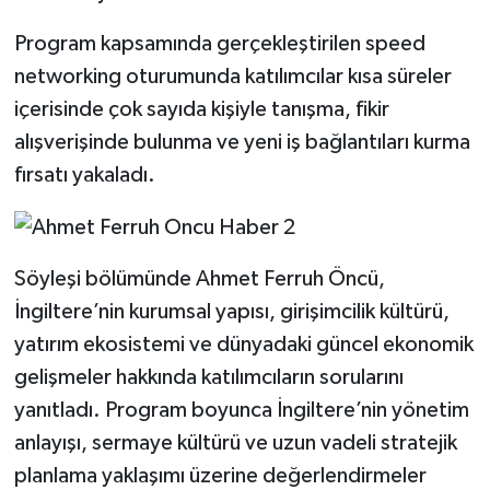
Program kapsamında gerçekleştirilen speed
networking oturumunda katılımcılar kısa süreler
içerisinde çok sayıda kişiyle tanışma, fikir
alışverişinde bulunma ve yeni iş bağlantıları kurma
fırsatı yakaladı.
Söyleşi bölümünde Ahmet Ferruh Öncü,
İngiltere’nin kurumsal yapısı, girişimcilik kültürü,
yatırım ekosistemi ve dünyadaki güncel ekonomik
gelişmeler hakkında katılımcıların sorularını
yanıtladı. Program boyunca İngiltere’nin yönetim
anlayışı, sermaye kültürü ve uzun vadeli stratejik
planlama yaklaşımı üzerine değerlendirmeler