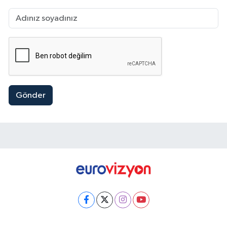
Gönder