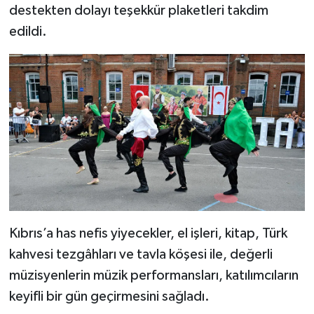
destekten dolayı teşekkür plaketleri takdim
edildi.
Kıbrıs’a has nefis yiyecekler, el işleri, kitap, Türk
kahvesi tezgâhları ve tavla köşesi ile, değerli
müzisyenlerin müzik performansları, katılımcıların
keyifli bir gün geçirmesini sağladı.