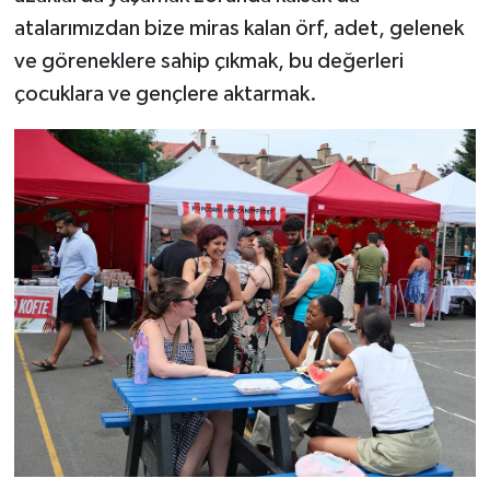
atalarımızdan bize miras kalan örf, adet, gelenek
ve göreneklere sahip çıkmak, bu değerleri
çocuklara ve gençlere aktarmak.