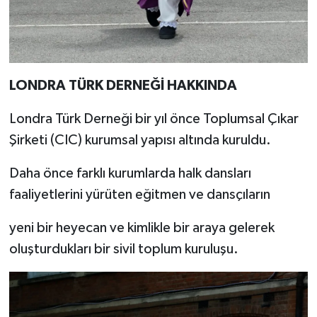
LONDRA TÜRK DERNEĞİ HAKKINDA
Londra Türk Derneği bir yıl önce Toplumsal Çıkar
Şirketi (CIC) kurumsal yapısı altında kurul
du
.
Daha önce farklı kurumlarda halk dansları
faaliyetlerini yürüten eğitmen ve dansçıların
yeni bir heyecan ve kimlikle bir araya gelerek
oluşturdukları bir sivil toplum kuruluşu.