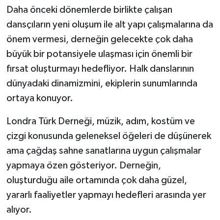
Daha önceki dönemlerde birlikte çalışan
dansçıların yeni oluşum ile alt yapı çalışmalarına da
önem vermesi, derneğin gelecekte çok daha
büyük bir potansiyele ulaşması için önemli bir
fırsat oluşturmayı hedefliyor. Halk danslarının
dünyadaki dinamizmini, ekiplerin sunumlarında
ortaya konuyor.
Londra Türk Derneği, müzik, adım, kostüm ve
çizgi konusunda geleneksel öğeleri de düşünerek
ama çağdaş sahne sanatlarına uygun çalışmalar
yapmaya özen gösteriyor. Derneğin,
oluşturduğu aile ortamında çok daha güzel,
yararlı faaliyetler yapmayı hedefleri arasında yer
alıyor.