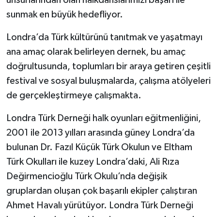
unsurlarından olan halkdanslarımızı başarı ile
sunmak en büyük hedefliyor.
Londra’da Türk kültürünü tanıtmak ve yaşatmayı
ana amaç olarak belirleyen dernek, bu amaç
doğrultusunda, toplumları bir araya getiren çeşitli
festival ve sosyal buluşmalarda, çalışma atölyeleri
de gerçekleştirmeye çalışmakta.
Londra Türk Derneği halk oyunları eğitmenliğini,
2001 ile 2013 yılları arasında güney Londra’da
bulunan Dr. Fazıl Küçük Türk Okulun ve Eltham
Türk Okulları ile kuzey Londra’daki, Ali Rıza
Değirmencioğlu Türk Okulu’nda değişik
gruplardan oluşan çok başarılı ekipler çalıştıran
Ahmet Havalı yürütüyor. Londra Türk Derneği