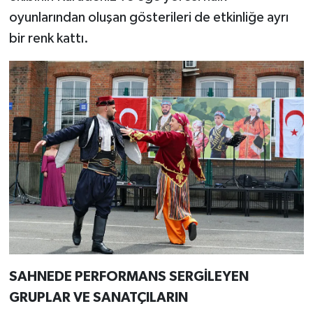
oyunlarından oluşan gösterileri de etkinliğe ayrı
bir renk kattı.
SAHNEDE PERFORMANS SERGİLEYEN
GRUPLAR VE SANATÇILARIN