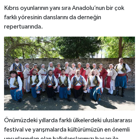
Kıbrıs oyunlarının yanı sıra Anadolu’nun bir çok
farklı yöresinin danslarını da derneğin
repertuarında.
Önümüzdeki yıllarda farklı ülkelerdeki uluslararası
festival ve yarışmalarda kültürümüzün en önemli