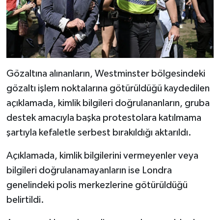
Gözaltına alınanların, Westminster bölgesindeki
gözaltı işlem noktalarına götürüldüğü kaydedilen
açıklamada, kimlik bilgileri doğrulananların, gruba
destek amacıyla başka protestolara katılmama
şartıyla kefaletle serbest bırakıldığı aktarıldı.
Açıklamada, kimlik bilgilerini vermeyenler veya
bilgileri doğrulanamayanların ise Londra
genelindeki polis merkezlerine götürüldüğü
belirtildi.