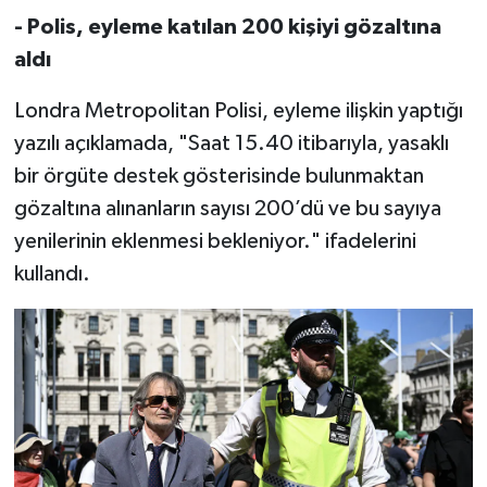
- Polis, eyleme katılan 200 kişiyi gözaltına
aldı
Londra Metropolitan Polisi, eyleme ilişkin yaptığı
yazılı açıklamada, "Saat 15.40 itibarıyla, yasaklı
bir örgüte destek gösterisinde bulunmaktan
gözaltına alınanların sayısı 200’dü ve bu sayıya
yenilerinin eklenmesi bekleniyor." ifadelerini
kullandı.