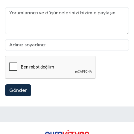
Gönder