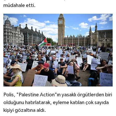
müdahale etti.
Polis, "Palestine Action"ın yasaklı örgütlerden biri
olduğunu hatırlatarak, eyleme katılan çok sayıda
kişiyi gözaltına aldı.