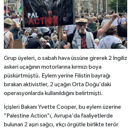
Grup üyeleri, o sabah hava üssüne girerek 2 İngiliz
askeri uçağının motorlarına kırmızı boya
püskürtmüştü. Eylem yerine Filistin bayrağı
bırakan aktivistler, 2 uçağın Orta Doğu'daki
operasyonlarda kullanıldığını belirtmişti.
İçişleri Bakanı Yvette Cooper, bu eylem üzerine
"Palestine Action"ı, Avrupa'da faaliyetlerde
bulunan 2 aşırı sağcı, ırkçı örgütle birlikte terör