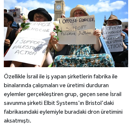
Özellikle İsrail ile iş yapan şirketlerin fabrika ile
binalarında çalışmaları ve üretimi durduran
eylemler gerçekleştiren grup, geçen sene İsrail
savunma şirketi Elbit Systems'ın Bristol'daki
fabrikasındaki eylemiyle buradaki dron üretimini
aksatmıştı.