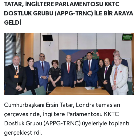
TATAR, İNGİLTERE PARLAMENTOSU KKTC
DOSTLUK GRUBU (APPG-TRNC) İLE BİR ARAYA
GELDİ
Cumhurbaşkanı Ersin Tatar, Londra temasları
çerçevesinde, İngiltere Parlamentosu KKTC
Dostluk Grubu (APPG-TRNC) üyeleriyle toplantı
gerçekleştirdi.