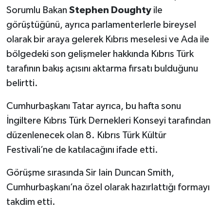
Sorumlu Bakan
Stephen Doughty
ile
görüştüğünü, ayrıca parlamenterlerle bireysel
olarak bir araya gelerek Kıbrıs meselesi ve Ada ile
bölgedeki son gelişmeler hakkında Kıbrıs Türk
tarafının bakış açısını aktarma fırsatı bulduğunu
belirtti.
Cumhurbaşkanı Tatar ayrıca, bu hafta sonu
İngiltere Kıbrıs Türk Dernekleri Konseyi tarafından
düzenlenecek olan 8. Kıbrıs Türk Kültür
Festivali’ne de katılacağını ifade etti.
Görüşme sırasında Sir Iain Duncan Smith,
Cumhurbaşkanı’na özel olarak hazırlattığı formayı
takdim etti.