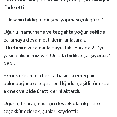
ifade etti.
- "İnsanın bildiğim bir şeyi yapması çok güzel"
Uğurlu, hamurhane ve tezgahta yoğun şekilde
çalışmaya devam ettiklerini anlatarak,
"Üretimimizi zamanla büyüttük. Burada 20'ye
yakın çalışanımız var. Onlarla birlikte çalışıyoruz."
dedi.
Ekmek üretiminin her safhasında emeğinin
bulunduğunu dile getiren Uğurlu, çeşitli türlerde
ekmek ve pide ürettiklerini aktardı.
Uğurlu, fırını açması için destek olan ilgililere
teşekkür ederek, şunları kaydetti: