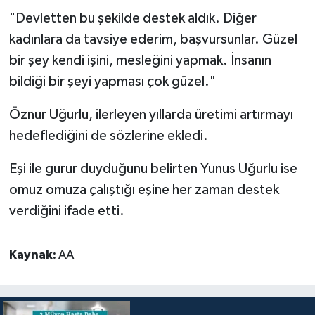
"Devletten bu şekilde destek aldık. Diğer
kadınlara da tavsiye ederim, başvursunlar. Güzel
bir şey kendi işini, mesleğini yapmak. İnsanın
bildiği bir şeyi yapması çok güzel."
Öznur Uğurlu, ilerleyen yıllarda üretimi artırmayı
hedeflediğini de sözlerine ekledi.
Eşi ile gurur duyduğunu belirten Yunus Uğurlu ise
omuz omuza çalıştığı eşine her zaman destek
verdiğini ifade etti.
Kaynak:
AA