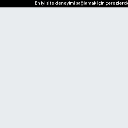
En iyi site deneyimi sağlamak için çerezlerde