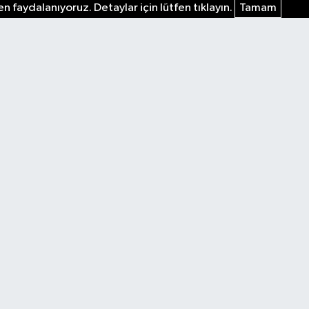
n faydalanıyoruz. Detaylar için lütfen tıklayın.
Tamam