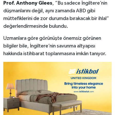
Prof. Anthony Glees
, “Bu sadece İngiltere’nin
düşmanlarını değil, aynı zamanda ABD gibi
müttefiklerini de zor durumda bırakacak bir ihlal”
değerlendirmesinde bulundu.
Uzmanlara göre görünüşte önemsiz görünen
bilgiler bile, İngiltere’nin savunma altyapısı
hakkında istihbarat toplanmasına imkân tanıyor.