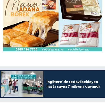
İngiltere’de tedavi bekleyen
hasta sayısı 7 milyona dayandı