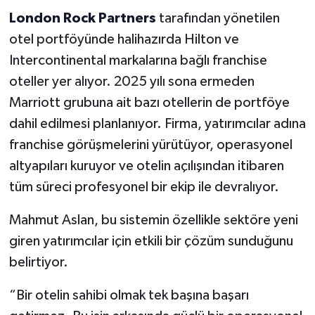
London Rock Partners
tarafından yönetilen
otel portföyünde halihazırda Hilton ve
Intercontinental markalarına bağlı franchise
oteller yer alıyor. 2025 yılı sona ermeden
Marriott grubuna ait bazı otellerin de portföye
dahil edilmesi planlanıyor. Firma, yatırımcılar adına
franchise görüşmelerini yürütüyor, operasyonel
altyapıları kuruyor ve otelin açılışından itibaren
tüm süreci profesyonel bir ekip ile devralıyor.
Mahmut Aslan, bu sistemin özellikle sektöre yeni
giren yatırımcılar için etkili bir çözüm sunduğunu
belirtiyor.
“Bir otelin sahibi olmak tek başına başarı