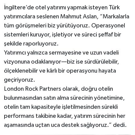
İngiltere’de otel yatırımı yapmak isteyen Türk
yatırımcılara seslenen Mahmut Aslan, “Markalarla
tüm görüşmeleri biz yürütüyoruz. Operasyonel
sistemleri kuruyor, işletiyor ve süreci şeffaf bir
şekilde raporluyoruz.
Yatırımcı yalnızca sermayesine ve uzun vadeli
vizyonuna odaklanıyor—biz ise sürdürülebilir,
ölçeklenebilir ve kârlı bir operasyonu hayata
geçiriyoruz.
London Rock Partners olarak, doğru otelin
bulunmasından satın alma sürecinin yönetimine,
otelin tam kapasiteyle işletilmesinden sürekli
performans takibine kadar, yatırım sürecinin her
aşamasında uçtan uca destek sağlıyoruz.” dedi.