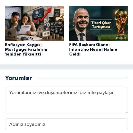
Enflasyon Kaygısı
FIFA Başkanı Gianni
Mortgage Faizlerini
Infantino Hedef Haline
Yeniden Yükseltti
Geldi
Yorumlar