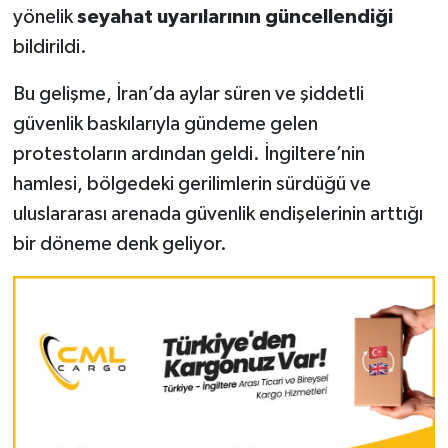
yönelik
seyahat uyarılarının güncellendiği
bildirildi.
Bu gelişme, İran’da aylar süren ve şiddetli
güvenlik baskılarıyla gündeme gelen
protestoların ardından geldi. İngiltere’nin
hamlesi, bölgedeki gerilimlerin sürdüğü ve
uluslararası arenada güvenlik endişelerinin arttığı
bir döneme denk geliyor.