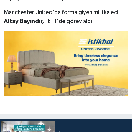
Manchester United'da forma giyen milli kaleci
Altay Bayındır,
ilk 11'de görev aldı.