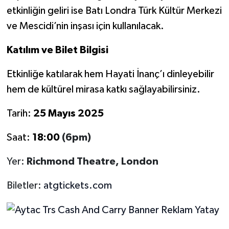
etkinliğin geliri ise Batı Londra Türk Kültür Merkezi
ve Mescidi’nin inşası için kullanılacak.
Katılım ve Bilet Bilgisi
Etkinliğe katılarak hem Hayati İnanç’ı dinleyebilir
hem de kültürel mirasa katkı sağlayabilirsiniz.
Tarih:
25 Mayıs 2025
Saat:
18:00
(6pm)
Yer:
Richmond Theatre, London
Biletler:
atgtickets.com