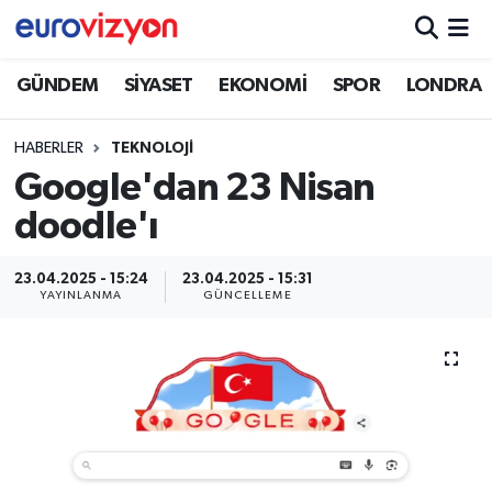
GÜNDEM
SİYASET
EKONOMİ
SPOR
LONDRA
HABERLER
TEKNOLOJİ
Google'dan 23 Nisan
doodle'ı
23.04.2025 - 15:24
23.04.2025 - 15:31
YAYINLANMA
GÜNCELLEME