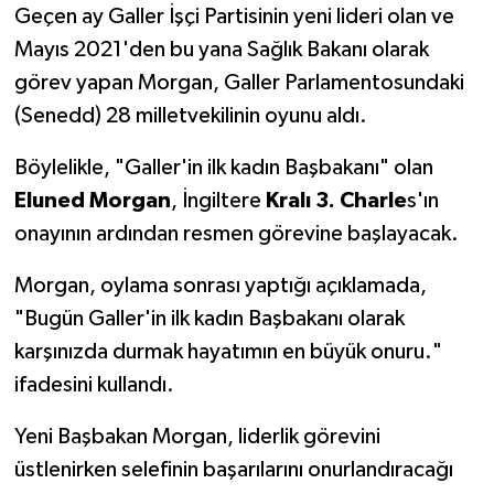
Geçen ay Galler İşçi Partisinin yeni lideri olan ve
Mayıs 2021'den bu yana Sağlık Bakanı olarak
görev yapan Morgan, Galler Parlamentosundaki
(Senedd) 28 milletvekilinin oyunu aldı.
Böylelikle, "Galler'in ilk kadın Başbakanı" olan
Eluned Morgan
, İngiltere
Kralı 3. Charle
s'ın
onayının ardından resmen görevine başlayacak.
Morgan, oylama sonrası yaptığı açıklamada,
"Bugün Galler'in ilk kadın Başbakanı olarak
karşınızda durmak hayatımın en büyük onuru."
ifadesini kullandı.
Yeni Başbakan Morgan, liderlik görevini
üstlenirken selefinin başarılarını onurlandıracağı