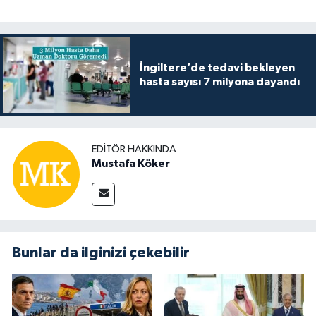
İngiltere’de tedavi bekleyen
hasta sayısı 7 milyona dayandı
EDITÖR HAKKINDA
Mustafa Köker
Bunlar da ilginizi çekebilir