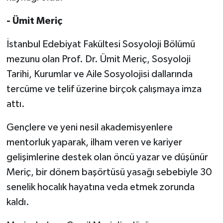
- Ümit Meriç
İstanbul Edebiyat Fakültesi Sosyoloji Bölümü
mezunu olan Prof. Dr. Ümit Meriç, Sosyoloji
Tarihi, Kurumlar ve Aile Sosyolojisi dallarında
tercüme ve telif üzerine birçok çalışmaya imza
attı.
Gençlere ve yeni nesil akademisyenlere
mentorluk yaparak, ilham veren ve kariyer
gelişimlerine destek olan öncü yazar ve düşünür
Meriç, bir dönem başörtüsü yasağı sebebiyle 30
senelik hocalık hayatına veda etmek zorunda
kaldı.