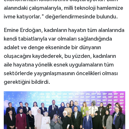
alanındaki çalışmalarıyla, milli teknoloji hamlemize
ivme katıyorlar." değerlendirmesinde bulundu.
Emine Erdoğan, kadınların hayatın tüm alanlarında
kendi tabiatlarıyla var olmaları sağlandığında
adalet ve denge ekseninde bir dünyanın
oluşacağını kaydederek, bu yüzden, kadınların
aile hayatına yönelik esnek uygulamaların tüm
sektörlerde yaygınlaşmasının öncelikleri olması
gerektiğini bildirdi.