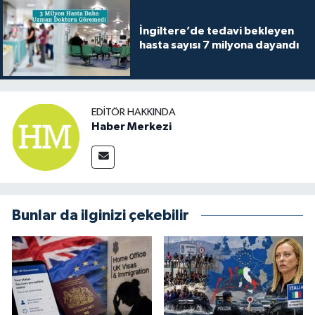
İngiltere’de tedavi bekleyen
hasta sayısı 7 milyona dayandı
EDITÖR HAKKINDA
Haber Merkezi
Bunlar da ilginizi çekebilir