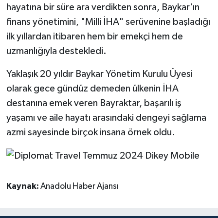
hayatına bir süre ara verdikten sonra, Baykar'ın
finans yönetimini, "Milli İHA" serüvenine başladığı
ilk yıllardan itibaren hem bir emekçi hem de
uzmanlığıyla destekledi.
Yaklaşık 20 yıldır Baykar Yönetim Kurulu Üyesi
olarak gece gündüz demeden ülkenin İHA
destanına emek veren Bayraktar, başarılı iş
yaşamı ve aile hayatı arasındaki dengeyi sağlama
azmi sayesinde birçok insana örnek oldu.
Kaynak:
Anadolu Haber Ajansı