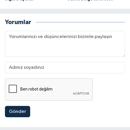
Yorumlar
Gönder