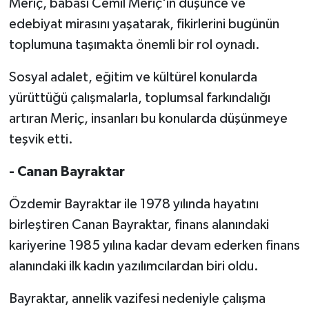
Meriç, babası Cemil Meriç'in düşünce ve
edebiyat mirasını yaşatarak, fikirlerini bugünün
toplumuna taşımakta önemli bir rol oynadı.
Sosyal adalet, eğitim ve kültürel konularda
yürüttüğü çalışmalarla, toplumsal farkındalığı
artıran Meriç, insanları bu konularda düşünmeye
teşvik etti.
- Canan Bayraktar
Özdemir Bayraktar ile 1978 yılında hayatını
birleştiren Canan Bayraktar, finans alanındaki
kariyerine 1985 yılına kadar devam ederken finans
alanındaki ilk kadın yazılımcılardan biri oldu.
Bayraktar, annelik vazifesi nedeniyle çalışma