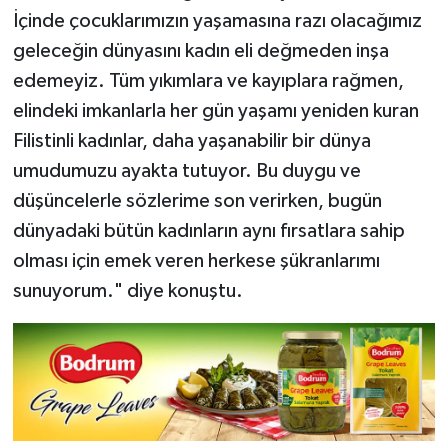
İçinde çocuklarımızın yaşamasına razı olacağımız
geleceğin dünyasını kadın eli değmeden inşa
edemeyiz. Tüm yıkımlara ve kayıplara rağmen,
elindeki imkanlarla her gün yaşamı yeniden kuran
Filistinli kadınlar, daha yaşanabilir bir dünya
umudumuzu ayakta tutuyor. Bu duygu ve
düşüncelerle sözlerime son verirken, bugün
dünyadaki bütün kadınların aynı fırsatlara sahip
olması için emek veren herkese şükranlarımı
sunuyorum." diye konuştu.