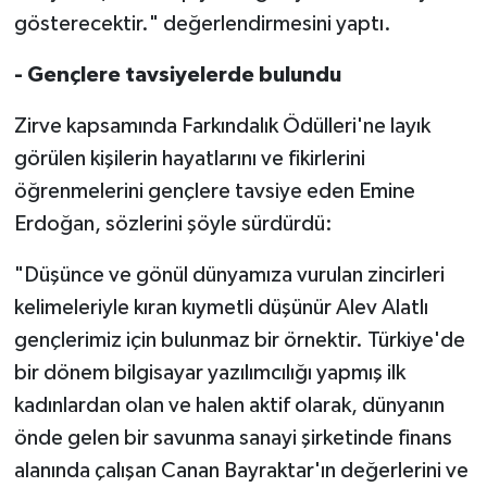
gösterecektir." değerlendirmesini yaptı.
- Gençlere tavsiyelerde bulundu
Zirve kapsamında Farkındalık Ödülleri'ne layık
görülen kişilerin hayatlarını ve fikirlerini
öğrenmelerini gençlere tavsiye eden Emine
Erdoğan, sözlerini şöyle sürdürdü:
"Düşünce ve gönül dünyamıza vurulan zincirleri
kelimeleriyle kıran kıymetli düşünür Alev Alatlı
gençlerimiz için bulunmaz bir örnektir. Türkiye'de
bir dönem bilgisayar yazılımcılığı yapmış ilk
kadınlardan olan ve halen aktif olarak, dünyanın
önde gelen bir savunma sanayi şirketinde finans
alanında çalışan Canan Bayraktar'ın değerlerini ve