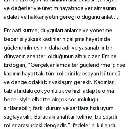
ve değerleriyle üretim hayatında yer almasının
adalet ve hakkaniyetin gereği olduğunu anlattı.
Empati kurma, duyguları anlama ve yönetme
becerisi yüksek kadınların çalışma hayatında
güçlendirilmesinin daha adil ve yaşanabilir bir
dünyanın anahtarı olduğunun altını çizen Emine
Erdoğan, "Gerçek anlamda bir güçlendirme içinse
kadının hayattaki tüm rollerini kapsayan bütüncül
ve denge odaklı bir yaklaşım gerekir. Kadınlar,
tabiatındaki çok yönlülük ve hızlı adapte olma
becerisiyle elbette birçok sorumluluğu
sırtlanabilir, farklı durum ve şartlara hızlı uyum
sağlayabilir. Buradaki anahtar kelime, bu çeşitli
roller arasındaki dengedir." ifadelerini kullandı.