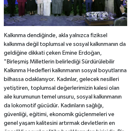
Kalkınma dendiğinde, akla yalnızca fiziksel
kalkınma değil toplumsal ve sosyal kalkınmanın da
geldiğine dikkati çeken Emine Erdoğan,
"Birleşmiş Milletlerin belirlediği Sürdürülebilir
Kalkınma Hedefleri kalkınmanın sosyal boyutlarına
bilhassa odaklanıyor. Kadınlar, gelecek nesilleri
yetiştiren, toplumsal değerlerimizin kalesi olan
aile kurumunun temel unsuru, sosyal kalkınmanın
da lokomotif gücüdür. Kadınların sağlığı,
güvenliği, eğitimi, ekonomik güçlenmeleri ve
genel yaşam kalitesini artırmak devletlerin en