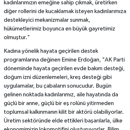
kadınlarımızın emeğine sahip çıkmak, üretirken
diğer rollerini de kucaklamak isteyen kadınlarımıza
destekleyici mekanizmalar sunmak,
hükümetlerimiz boyunca en büyük gayretimiz
olmuştur."
Kadına yönelik hayata geçirilen destek
programlarına değinen Emine Erdoğan, "AK Parti
döneminde hayata geçirilen evde bakım desteği,
doğum izni düzenlemeleri, kreş desteği gibi
uygulamalar, bu çabaların sonucudur. Bugün
gelinen noktada kadınlarımız, aile hayatında da
güçlü bir anne, güçlü bir eş rolünü yitirmeden
toplumsal kalkınmanın kilit bir aktörü olabiliyorlar.
Üretim sektöründe elde ettikleri başarılarla, ülke
ekonomimizin lokomotifini oluşturuyorlar. Bilim