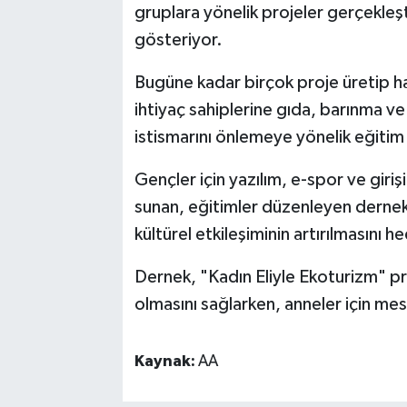
gruplara yönelik projeler gerçekleşti
gösteriyor.
Bugüne kadar birçok proje üretip
ihtiyaç sahiplerine gıda, barınma ve
istismarını önlemeye yönelik eğitim
Gençler için yazılım, e-spor ve giriş
sunan, eğitimler düzenleyen dernek,
kültürel etkileşiminin artırılmasını he
Dernek, "Kadın Eliyle Ekoturizm" pro
olmasını sağlarken, anneler için mes
Kaynak:
AA