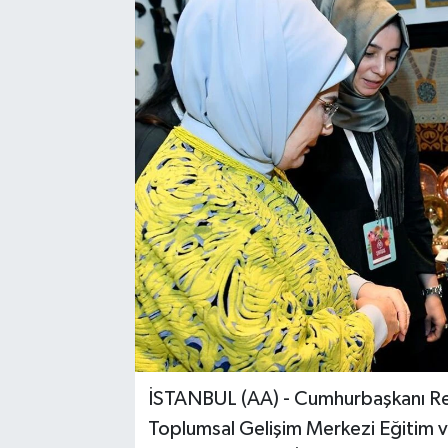
İSTANBUL (AA) - Cumhurbaşkanı Re
Toplumsal Gelişim Merkezi Eğitim