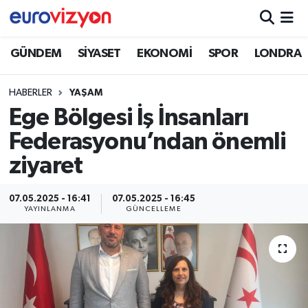
GÜNDEM
SİYASET
EKONOMİ
SPOR
LONDRA
HABERLER
YAŞAM
Ege Bölgesi İş İnsanları
Federasyonu’ndan önemli
ziyaret
07.05.2025 - 16:41
07.05.2025 - 16:45
YAYINLANMA
GÜNCELLEME