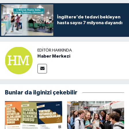
İngiltere’de tedavi bekleyen
hasta sayısı 7 milyona dayandı
EDITÖR HAKKINDA
Haber Merkezi
Bunlar da ilginizi çekebilir