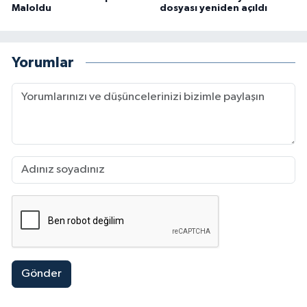
Maloldu
dosyası yeniden açıldı
Yorumlar
Gönder