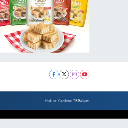
Haber Yazılımı:
TE Bilişim