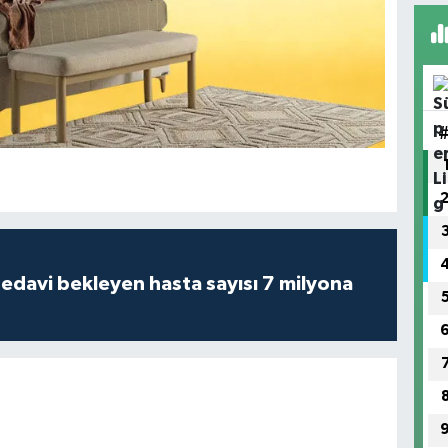
tedavi bekleyen hasta sayısı 7 milyona