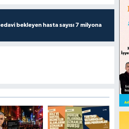
tedavi bekleyen hasta sayısı 7 milyona