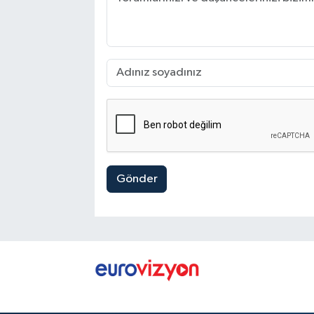
Gönder