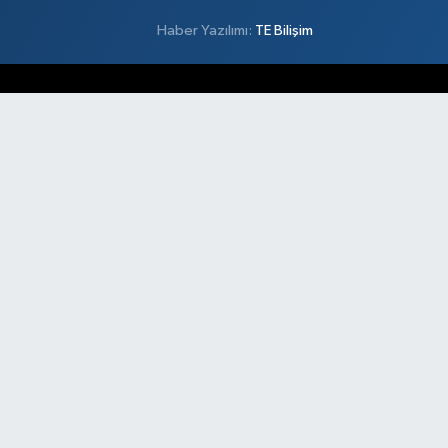
Haber Yazılımı:
TE Bilişim