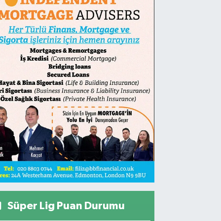
Süper Lig Puan Durumu