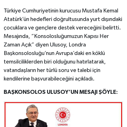
Türkiye Cumhuriyetinin kurucusu Mustafa Kemal
Atatürk’ün hedefleri doğrultusunda yurt dışındaki
çocuklara ve gençlere destek vereceğini belirtti.
Mesajında, “Konsolosluğumuzun Kapısı Her
Zaman Açık” diyen Ulusoy, Londra
Başkonsolosluğu’nun Avrupa’daki en köklü
temsilciliklerden biri olduğunu hatırlatarak,
vatandaşların her türlü soru ve talebi için
kendilerine başvurabileceğini açıkladı.
BAŞKONSOLOS ULUSOY’UN MESAJI ŞÖYLE: