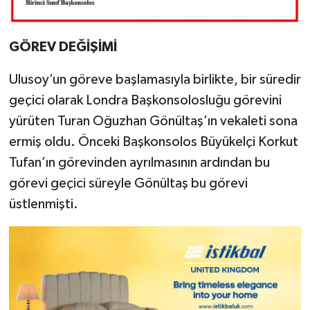
GÖREV DEĞİŞİMİ
Ulusoy’un göreve başlamasıyla birlikte, bir süredir
geçici olarak Londra Başkonsolosluğu görevini
yürüten Turan Oğuzhan Gönültaş’ın vekaleti sona
ermiş oldu. Önceki Başkonsolos Büyükelçi Korkut
Tufan’ın görevinden ayrılmasının ardından bu
görevi geçici süreyle Gönültaş bu görevi
üstlenmişti.