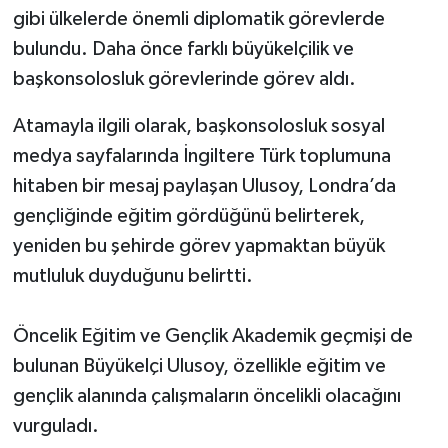
gibi ülkelerde önemli diplomatik görevlerde
bulundu. Daha önce farklı büyükelçilik ve
başkonsolosluk görevlerinde görev aldı.
Atamayla ilgili olarak, başkonsolosluk sosyal
medya sayfalarında İngiltere Türk toplumuna
hitaben bir mesaj paylaşan Ulusoy, Londra’da
gençliğinde eğitim gördüğünü belirterek,
yeniden bu şehirde görev yapmaktan büyük
mutluluk duyduğunu belirtti.
Öncelik Eğitim ve Gençlik Akademik geçmişi de
bulunan Büyükelçi Ulusoy, özellikle eğitim ve
gençlik alanında çalışmaların öncelikli olacağını
vurguladı.