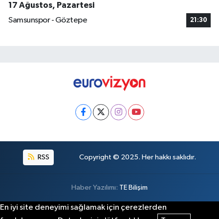
17 Ağustos, Pazartesi
Samsunspor - Göztepe
21:30
RSS
Copyright © 2025. Her hakkı saklıdır.
Haber Yazılımı:
TE Bilişim
En iyi site deneyimi sağlamak için çerezlerden