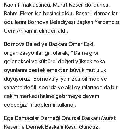
Kadir Irmak üçüncü, Murat Keser dördüncü,
Rahmi Ekren ise beşinci oldu. Başarılı damacılar
ödüllerini Bornova Belediyesi Başkan Yardımcısı
Cem Arıkan’ın elinden aldı.
Bornova Belediye Başkanı Ömer Eşki,
organizasyonla ilgili olarak, “Dama gibi
geleneksel ve kültürel değeri yüksek zeka
oyunlarını desteklemekten büyük mutluluk
duyuyoruz. Bornova’yı yalnızca bilimde ve
sanatta değil, sporda ve akıl oyunlarında da bir
çekim merkezi haline getirmeye devam
edeceğiz” ifadelerini kullandı.
Ege Damacılar Derneği Onursal Başkanı Murat
Keser ile Dernek Başkanı Resul Gündüz,