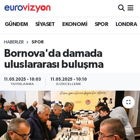
GÜNDEM
SİYASET
EKONOMİ
SPOR
LONDRA
HABERLER
SPOR
Bornova'da damada
uluslararası buluşma
11.05.2025 - 10:03
11.05.2025 - 10:10
YAYINLANMA
GÜNCELLEME