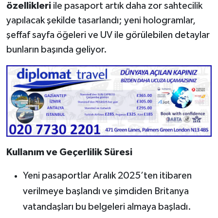
özellikleri
ile pasaport artık daha zor sahtecilik
yapılacak şekilde tasarlandı; yeni hologramlar,
şeffaf sayfa öğeleri ve UV ile görülebilen detaylar
bunların başında geliyor.
Kullanım ve Geçerlilik Süresi
Yeni pasaportlar Aralık 2025’ten itibaren
verilmeye başlandı ve şimdiden Britanya
vatandaşları bu belgeleri almaya başladı.