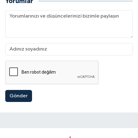
Yorumlar
Gönder