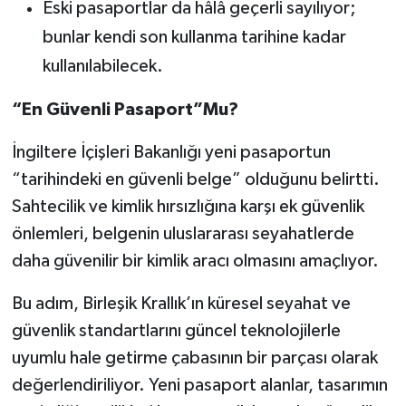
Eski pasaportlar da hâlâ geçerli sayılıyor;
bunlar kendi son kullanma tarihine kadar
kullanılabilecek.
“En Güvenli Pasaport”Mu?
İngiltere İçişleri Bakanlığı yeni pasaportun
“tarihindeki en güvenli belge” olduğunu belirtti.
Sahtecilik ve kimlik hırsızlığına karşı ek güvenlik
önlemleri, belgenin uluslararası seyahatlerde
daha güvenilir bir kimlik aracı olmasını amaçlıyor.
Bu adım, Birleşik Krallık’ın küresel seyahat ve
güvenlik standartlarını güncel teknolojilerle
uyumlu hale getirme çabasının bir parçası olarak
değerlendiriliyor. Yeni pasaport alanlar, tasarımın