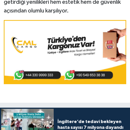
getirdiği yenilikleri hem estetik hem de güvenlik
açısından olumlu karşılıyor.
İngiltere’de tedavi bekleyen
hasta sayısı 7 milyona dayandı