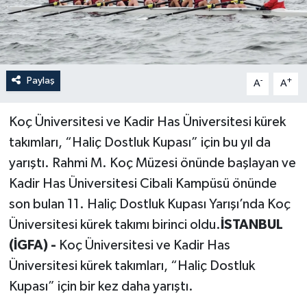
Paylaş
-
+
A
A
Koç Üniversitesi ve Kadir Has Üniversitesi kürek
takımları, “Haliç Dostluk Kupası” için bu yıl da
yarıştı. Rahmi M. Koç Müzesi önünde başlayan ve
Kadir Has Üniversitesi Cibali Kampüsü önünde
son bulan 11. Haliç Dostluk Kupası Yarışı’nda Koç
Üniversitesi kürek takımı birinci oldu.
İSTANBUL
(İGFA) -
Koç Üniversitesi ve Kadir Has
Üniversitesi kürek takımları, “Haliç Dostluk
Kupası” için bir kez daha yarıştı.