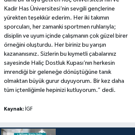
Kadir Has Üniversitesi’nin sevgili gençlerine
yürekten teşekkür ederim. Her iki takımın
sporcuları, her zamanki sportmen ruhlarıyla;
disiplin ve uyum içinde çalışmanın çok güzel birer
örneğini oluşturdu. Her biriniz bu yarışın
kazananısınız. Sizlerin bu kıymetli çabalarınız
sayesinde Haliç Dostluk Kupası’nın herkesin
imrendiği bir geleneğe dönüştüğüne tanık
olmaktan büyük gurur duyuyorum. Bir kez daha
tüm içtenliğimle hepinizi kutluyorum.” dedi.
Kaynak:
İGF