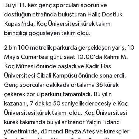
Bu yıl 11. kez genç sporcuları sporun ve
dostluğun etrafında buluşturan Haliç Dostluk
Kupası’nda, Koç Üniversitesi kürek takımı
birinciliği göğüsleyen takım oldu.
2 bin 100 metrelik parkurda gerçekleşen yarış, 10
Mayıs Cumartesi günü saat 10.00’da Rahmi M.
Koç Müzesi önünde başladı ve Kadir Has
Üniversitesi Cibali Kampüsü önünde sona erdi.
Genç sporcular dakikada ortalama 36 kürek
çekerek zorlu parkuru tamamladı. Bu yılın
kazananı, 7 dakika 50 saniyelik derecesiyle Koç
Üniversitesi kürek takımı oldu. Koç Üniversitesi
kürek takımında bu yıl antrenör Yalçın Fidancı
yönetiminde, dümenci Beyza Ateş ve kürekçiler