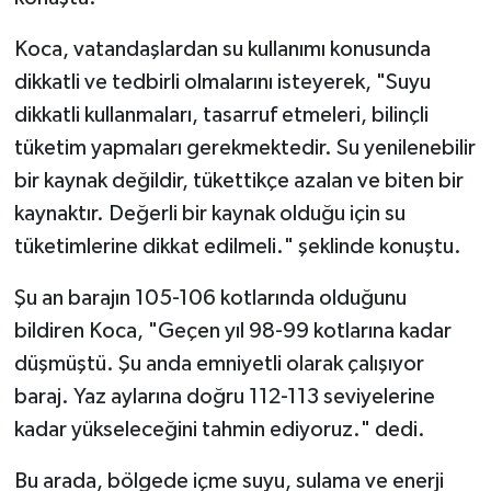
Koca, vatandaşlardan su kullanımı konusunda
dikkatli ve tedbirli olmalarını isteyerek, "Suyu
dikkatli kullanmaları, tasarruf etmeleri, bilinçli
tüketim yapmaları gerekmektedir. Su yenilenebilir
bir kaynak değildir, tükettikçe azalan ve biten bir
kaynaktır. Değerli bir kaynak olduğu için su
tüketimlerine dikkat edilmeli." şeklinde konuştu.
Şu an barajın 105-106 kotlarında olduğunu
bildiren Koca, "Geçen yıl 98-99 kotlarına kadar
düşmüştü. Şu anda emniyetli olarak çalışıyor
baraj. Yaz aylarına doğru 112-113 seviyelerine
kadar yükseleceğini tahmin ediyoruz." dedi.
Bu arada, bölgede içme suyu, sulama ve enerji