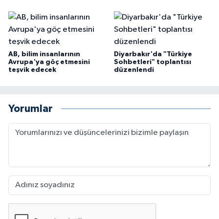
AB, bilim insanlarının
Diyarbakır'da "Türkiye
Avrupa'ya göç etmesini
Sohbetleri" toplantısı
teşvik edecek
düzenlendi
Yorumlar