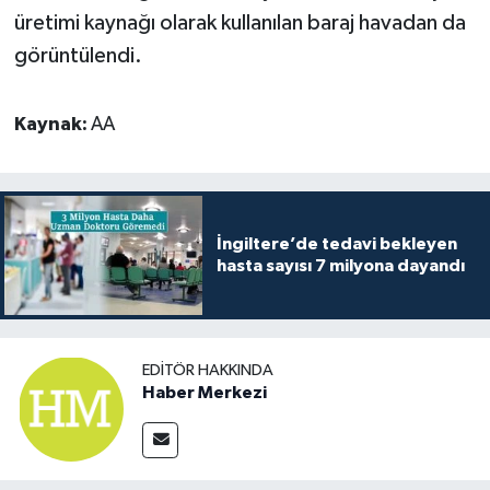
üretimi kaynağı olarak kullanılan baraj havadan da
görüntülendi.
Kaynak:
AA
İngiltere’de tedavi bekleyen
hasta sayısı 7 milyona dayandı
EDITÖR HAKKINDA
Haber Merkezi