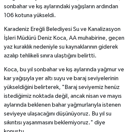
sonbahar ve kış aylarındaki yağışların ardından
106 kotuna yükseldi.
Karadeniz Ereğli Belediyesi Su ve Kanalizasyon
İşleri Müdürü Deniz Koca, AA muhabirine, geçen
yaz kuraklık nedeniyle su kaynaklarının giderek
azalıp tehlikeli sınıra ulaştığını belirtti.
Koca, bu yıl sonbahar ve kış aylarında yağmur ve
kar yağışıyla yer altı suyu ve baraj seviyelerinin
yükseldiğini belirterek, "Baraj seviyemiz henüz
istediğimiz noktada değil, ancak nisan ve mayıs
aylarında beklenen bahar yağmurlarıyla istenen
seviyeye ulaşacağını düşünüyoruz. Bu yıl su
sıkıntısı yaşanmasını beklemiyoruz." diye
konuştu.