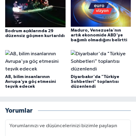
Maduro, Venezuela'nın
Bodrum açıklarında 29
artık ekonomide ABD'ye
düzensiz göçmen kurtarıldı
bağımlı olmadığını belirtti
AB, bilim insanlarının
Diyarbakır'da "Türkiye
Avrupa'ya göç etmesini
Sohbetleri" toplantısı
teşvik edecek
düzenlendi
Yorumlar