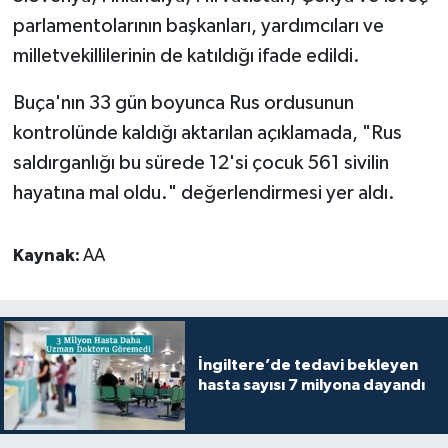
parlamentolarının başkanları, yardımcıları ve
milletvekillilerinin de katıldığı ifade edildi.
Buça'nın 33 gün boyunca Rus ordusunun
kontrolünde kaldığı aktarılan açıklamada, "Rus
saldırganlığı bu sürede 12'si çocuk 561 sivilin
hayatına mal oldu." değerlendirmesi yer aldı.
Kaynak:
AA
İngiltere’de tedavi bekleyen
hasta sayısı 7 milyona dayandı