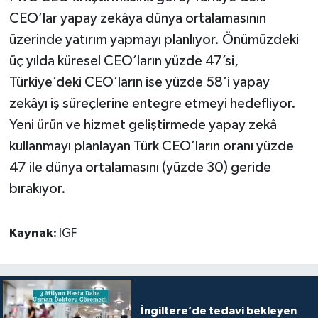
CEO’lar yapay zekâya dünya ortalamasının
üzerinde yatırım yapmayı planlıyor. Önümüzdeki
üç yılda küresel CEO’ların yüzde 47’si,
Türkiye’deki CEO’ların ise yüzde 58’i yapay
zekâyı iş süreçlerine entegre etmeyi hedefliyor.
Yeni ürün ve hizmet geliştirmede yapay zekâ
kullanmayı planlayan Türk CEO’ların oranı yüzde
47 ile dünya ortalamasını (yüzde 30) geride
bırakıyor.
Kaynak:
İGF
İngiltere’de tedavi bekleyen