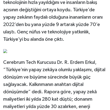
teknolojinin hızla yayıldığını ve insanların bakış
açısının değiştiğini ortaya koydu. Türkiye’de
yapay zekânın faydalı olduğuna inananların oranı
2022’den bu yana yüzde 9 artarak yüzde 70’e
ulaştı. Genç nüfus ve teknolojiye yatkınlık,
Türkiye’yi bu alanda öne çıktı.
Cerebrum Tech Kurucusu Dr. R. Erdem Erkul,
“Türkiye’nin yapay zekâya olumlu yaklaşımı, dijital
dönüşüm ve büyüme sürecinde büyük güç
sağlayacak. Kalkınmanın anahtarı dijital
dönüşümde” dedi. Rapora göre, yapay zekâ
maliyetleri iki yılda 280 kat düştü; donanım
maliyetleri yılda yüzde 30 azalırken, enerji