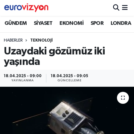
GÜNDEM
SİYASET
EKONOMİ
SPOR
LONDRA
HABERLER
TEKNOLOJİ
Uzaydaki gözümüz iki
yaşında
18.04.2025 - 09:00
18.04.2025 - 09:05
YAYINLANMA
GÜNCELLEME