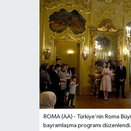
ROMA (AA) - Türkiye'nin Roma Büyü
bayramlaşma programı düzenlendi