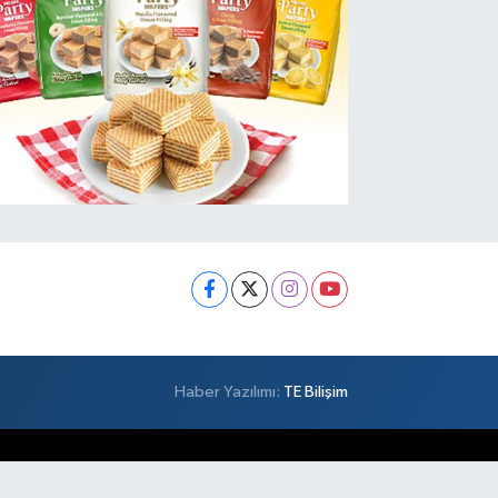
Haber Yazılımı:
TE Bilişim