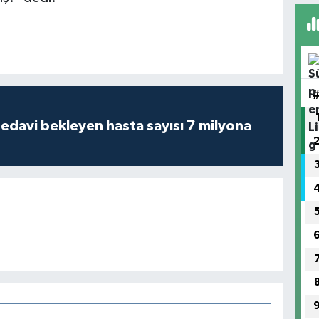
tedavi bekleyen hasta sayısı 7 milyona