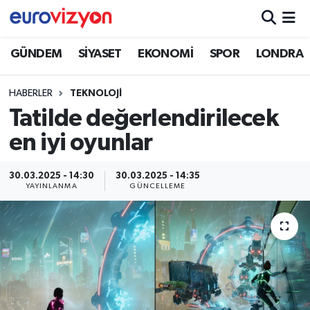
GÜNDEM
SİYASET
EKONOMİ
SPOR
LONDRA
HABERLER
TEKNOLOJİ
Tatilde değerlendirilecek
en iyi oyunlar
30.03.2025 - 14:30
30.03.2025 - 14:35
YAYINLANMA
GÜNCELLEME