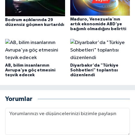
Maduro, Venezuela'nın
Bodrum açıklarında 29
artık ekonomide ABD'ye
düzensiz göçmen kurtarıldı
bağımlı olmadığını belirtti
AB, bilim insanlarının
Diyarbakır'da "Türkiye
Avrupa'ya göç etmesini
Sohbetleri" toplantısı
teşvik edecek
düzenlendi
Yorumlar