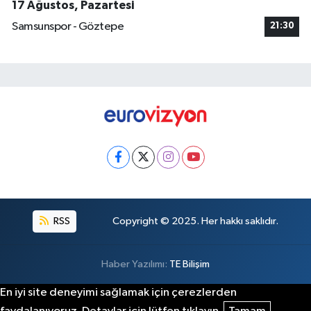
17 Ağustos, Pazartesi
Samsunspor - Göztepe
21:30
RSS
Copyright © 2025. Her hakkı saklıdır.
Haber Yazılımı:
TE Bilişim
En iyi site deneyimi sağlamak için çerezlerden