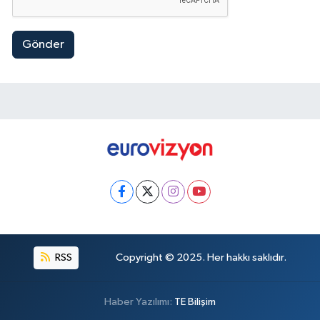
Gönder
RSS
Copyright © 2025. Her hakkı saklıdır.
Haber Yazılımı:
TE Bilişim