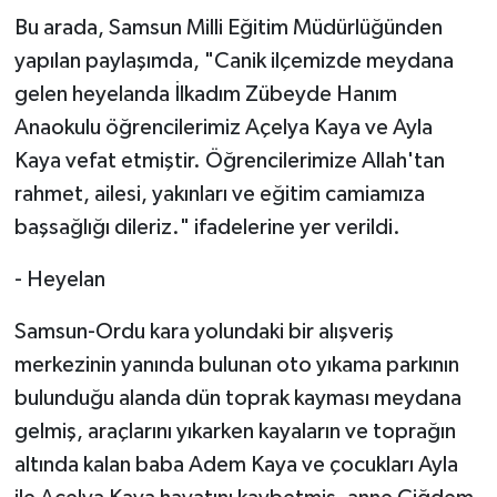
Bu arada, Samsun Milli Eğitim Müdürlüğünden
yapılan paylaşımda, "Canik ilçemizde meydana
gelen heyelanda İlkadım Zübeyde Hanım
Anaokulu öğrencilerimiz Açelya Kaya ve Ayla
Kaya vefat etmiştir. Öğrencilerimize Allah'tan
rahmet, ailesi, yakınları ve eğitim camiamıza
başsağlığı dileriz." ifadelerine yer verildi.
- Heyelan
Samsun-Ordu kara yolundaki bir alışveriş
merkezinin yanında bulunan oto yıkama parkının
bulunduğu alanda dün toprak kayması meydana
gelmiş, araçlarını yıkarken kayaların ve toprağın
altında kalan baba Adem Kaya ve çocukları Ayla