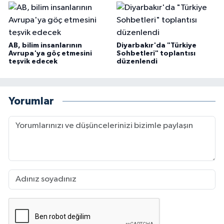
AB, bilim insanlarının
Diyarbakır'da "Türkiye
Avrupa'ya göç etmesini
Sohbetleri" toplantısı
teşvik edecek
düzenlendi
Yorumlar