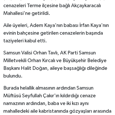
cenazeleri Terme ilçesine bağlı Akçaykaracalı
Mahallesi'ne getirildi.
Aile üyeleri, Adem Kaya'nın babası İrfan Kaya'nın
evinin bahçesine getirilen cenazelerin başında
taziyeleri kabul etti.
Samsun Valisi Orhan Tavlı, AK Parti Samsun
Milletvekili Orhan Kırcalı ve Büyükşehir Belediye
Başkanı Halit Doğan, aileye başsağlığı dileğinde
bulundu.
Burada helallik almasının ardından Samsun
Müftüsü Seyfullah Çakır'ın kıldırdığı cenaze
namazının ardından, baba ve iki kızı aynı
mahalledeki aile kabristanında gözyaşları arasında