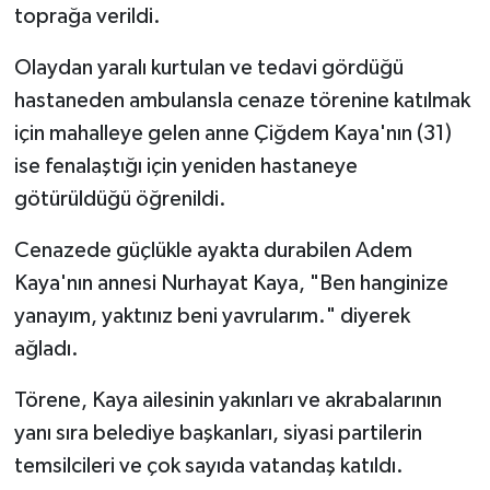
toprağa verildi.
Olaydan yaralı kurtulan ve tedavi gördüğü
hastaneden ambulansla cenaze törenine katılmak
için mahalleye gelen anne Çiğdem Kaya'nın (31)
ise fenalaştığı için yeniden hastaneye
götürüldüğü öğrenildi.
Cenazede güçlükle ayakta durabilen Adem
Kaya'nın annesi Nurhayat Kaya, "Ben hanginize
yanayım, yaktınız beni yavrularım." diyerek
ağladı.
Törene, Kaya ailesinin yakınları ve akrabalarının
yanı sıra belediye başkanları, siyasi partilerin
temsilcileri ve çok sayıda vatandaş katıldı.