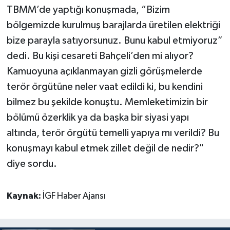
TBMM’de yaptığı konuşmada, “Bizim
bölgemizde kurulmuş barajlarda üretilen elektriği
bize parayla satıyorsunuz. Bunu kabul etmiyoruz”
dedi. Bu kişi cesareti Bahçeli’den mi alıyor?
Kamuoyuna açıklanmayan gizli görüşmelerde
terör örgütüne neler vaat edildi ki, bu kendini
bilmez bu şekilde konuştu. Memleketimizin bir
bölümü özerklik ya da başka bir siyasi yapı
altında, terör örgütü temelli yapıya mı verildi? Bu
konuşmayı kabul etmek zillet değil de nedir?"
diye sordu.
Kaynak:
İGF Haber Ajansı