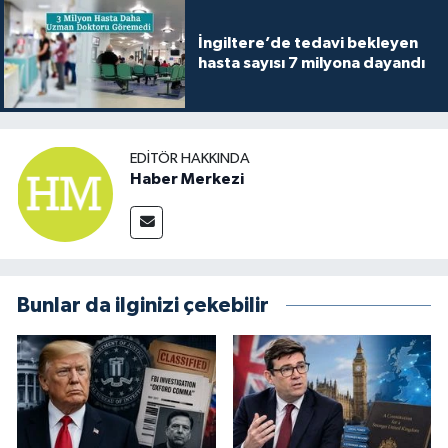
İngiltere’de tedavi bekleyen
hasta sayısı 7 milyona dayandı
EDITÖR HAKKINDA
Haber Merkezi
Bunlar da ilginizi çekebilir