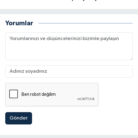
Yorumlar
Gönder