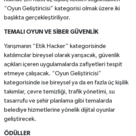
“Oyun Geliştiricisi” kategorisi olmak üzere iki
başlıkta gerçekleştiriliyor.
TEMALI OYUN VE SİBER GÜVENLİK
Yarışmanın “Etik Hacker” kategorisinde
katılımcılar bireysel olarak yarışacak, güvenlik
açıkları içeren uygulamalarda zafiyetleri tespit
etmeye çalışacak. “Oyun Geliştiricisi”
kategorisinde ise bireysel ya da en fazla üç kişilik
takımlar, çevre temizliği, trafik yönetimi, su
tasarrufu ve şehir planlama gibi temalarda
belediye hizmetlerine yönelik dijital oyunlar
geliştirecek.
ÖDÜLLER