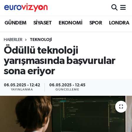
GÜNDEM
SİYASET
EKONOMİ
SPOR
LONDRA
HABERLER
TEKNOLOJİ
Ödüllü teknoloji
yarışmasında başvurular
sona eriyor
06.05.2025 - 12:42
06.05.2025 - 12:45
YAYINLANMA
GÜNCELLEME