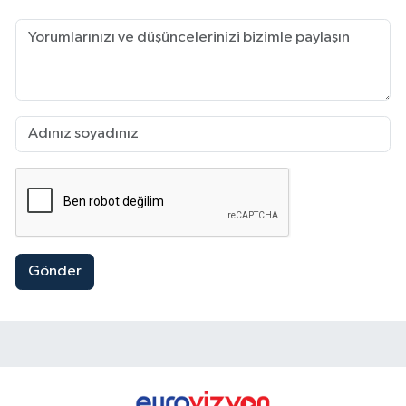
Gönder