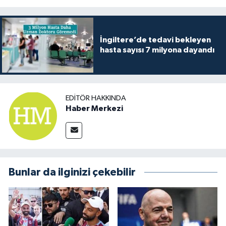
İngiltere’de tedavi bekleyen
hasta sayısı 7 milyona dayandı
EDITÖR HAKKINDA
Haber Merkezi
Bunlar da ilginizi çekebilir