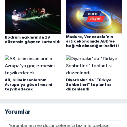
Maduro, Venezuela'nın
Bodrum açıklarında 29
artık ekonomide ABD'ye
düzensiz göçmen kurtarıldı
bağımlı olmadığını belirtti
AB, bilim insanlarının
Diyarbakır'da "Türkiye
Avrupa'ya göç etmesini
Sohbetleri" toplantısı
teşvik edecek
düzenlendi
Yorumlar