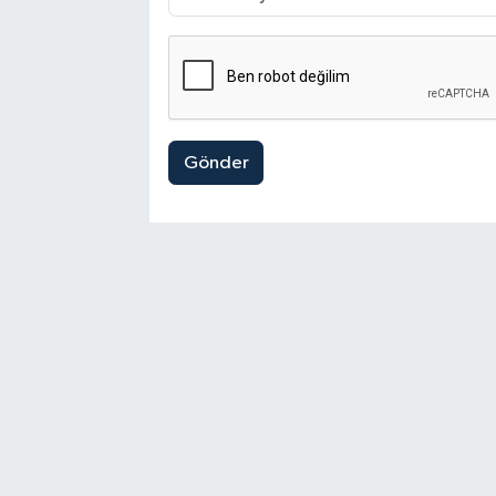
Gönder