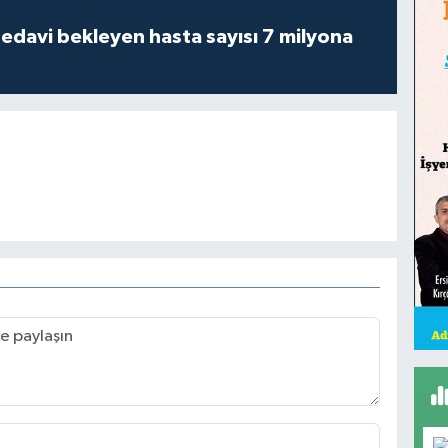
tedavi bekleyen hasta sayısı 7 milyona