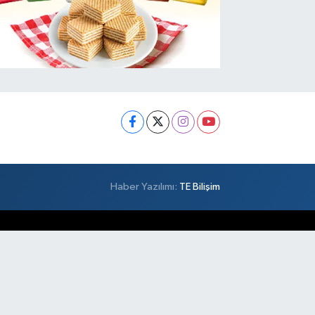
Haber Yazılımı:
TE Bilişim