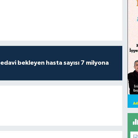
tedavi bekleyen hasta sayısı 7 milyona