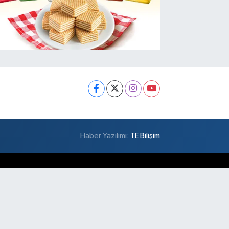
Haber Yazılımı:
TE Bilişim