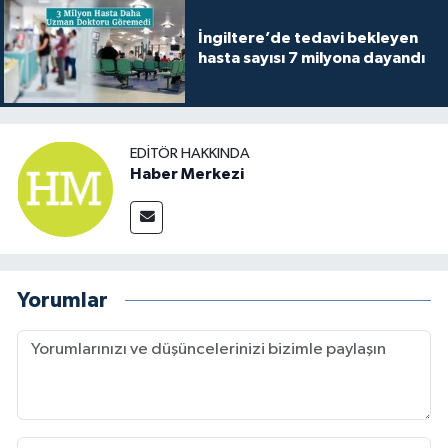
İngiltere’de tedavi bekleyen
hasta sayısı 7 milyona dayandı
EDITÖR HAKKINDA
Haber Merkezi
Yorumlar