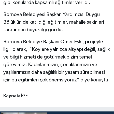
gibi konularda kapsamlı eğitimler verildi.
Bornova Belediyesi Başkan Yardımcısı Duygu
Bölük’ün de katıldığı eğitimler, mahalle sakinleri
tarafından büyük ilgi gördü.
Bornova Belediye Başkanı Ömer Eşki, projeyle
ilgili olarak, “Köylere yalnızca altyapı değil, sağlık
ve bilgi hizmeti de götürmek bizim temel
görevimiz. Kadınlarımızın, çocuklarımızın ve
yaşlılarımızın daha sağlıklı bir yaşam sürebilmesi
için bu eğitimleri çok önemsiyoruz” diye konuştu.
Kaynak:
İGF