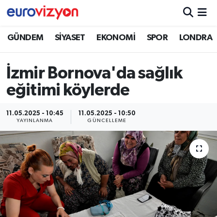
GÜNDEM
SİYASET
EKONOMİ
SPOR
LONDRA
İzmir Bornova'da sağlık
eğitimi köylerde
11.05.2025 - 10:45
11.05.2025 - 10:50
YAYINLANMA
GÜNCELLEME