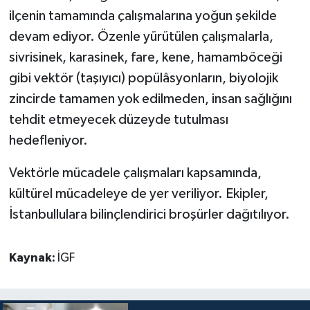
ilçenin tamamında çalışmalarına yoğun şekilde
devam ediyor. Özenle yürütülen çalışmalarla,
sivrisinek, karasinek, fare, kene, hamamböceği
gibi vektör (taşıyıcı) popülâsyonların, biyolojik
zincirde tamamen yok edilmeden, insan sağlığını
tehdit etmeyecek düzeyde tutulması
hedefleniyor.
Vektörle mücadele çalışmaları kapsamında,
kültürel mücadeleye de yer veriliyor. Ekipler,
İstanbullulara bilinçlendirici broşürler dağıtılıyor.
Kaynak:
İGF