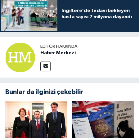
İngiltere’de tedavi bekleyen
hasta sayısı 7 milyona dayandı
EDITÖR HAKKINDA
Haber Merkezi
Bunlar da ilginizi çekebilir