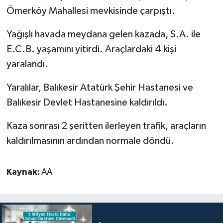
Ömerköy Mahallesi mevkisinde çarpıştı.
Yağışlı havada meydana gelen kazada, S.A. ile
E.C.B. yaşamını yitirdi. Araçlardaki 4 kişi
yaralandı.
Yaralılar, Balıkesir Atatürk Şehir Hastanesi ve
Balıkesir Devlet Hastanesine kaldırıldı.
Kaza sonrası 2 şeritten ilerleyen trafik, araçların
kaldırılmasının ardından normale döndü.
Kaynak:
AA