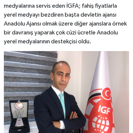
medyalarına servis eden İGFA; fahiş fiyatlarla
yerel medyayı bezdiren başta devletin ajansı
Anadolu Ajansı olmak üzere diğer ajanslara örnek
bir davranış yaparak çok cüzi ücretle Anadolu
yerel medyalarının destekçisi oldu.