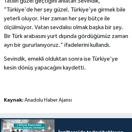
Tatilin güzel geçtiğini anlatan Sevindik,
"Türkiye'de her şey güzel. Türkiye'ye girmek bile
yeterli oluyor. Her zaman her şey bütçe ile
ölçülmüyor. Vatan sevdalısı olmak başka bir şey.
Bir Türk arabasını yurt dışında gördüğümüz zaman
ayrı bir gururlanıyoruz." ifadelerini kullandı.
Sevindik, emekli olduktan sonra ise Türkiye'ye
kesin dönüş yapacağını kaydetti.
Kaynak:
Anadolu Haber Ajansı