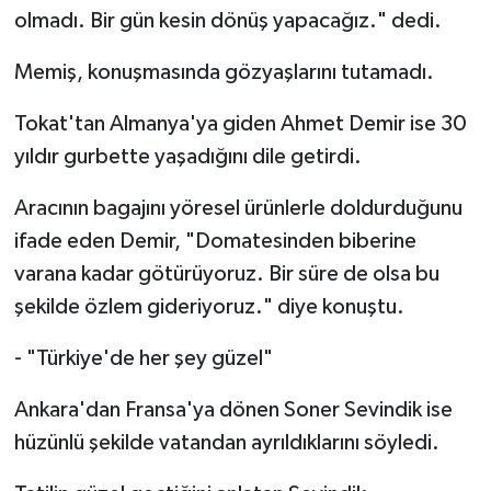
olmadı. Bir gün kesin dönüş yapacağız." dedi.
Memiş, konuşmasında gözyaşlarını tutamadı.
Tokat'tan Almanya'ya giden Ahmet Demir ise 30
yıldır gurbette yaşadığını dile getirdi.
Aracının bagajını yöresel ürünlerle doldurduğunu
ifade eden Demir, "Domatesinden biberine
varana kadar götürüyoruz. Bir süre de olsa bu
şekilde özlem gideriyoruz." diye konuştu.
- "Türkiye'de her şey güzel"
Ankara'dan Fransa'ya dönen Soner Sevindik ise
hüzünlü şekilde vatandan ayrıldıklarını söyledi.