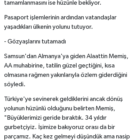
tamamlanmasını ise hüzünle bekliyor.
Pasaport işlemlerinin ardından vatandaşlar
yaşadıkları ülkenin yolunu tutuyor.
- Gözyaşlarını tutamadı
Samsun'dan Almanya'ya giden Alaattin Memiş,
AA muhabirine, tatilin güzel geçtiğini, kısa
olmasına rağmen yakınlarıyla özlem giderdiğini
söyledi.
Türkiye'ye sevinerek geldiklerini ancak dönüş
yolunun hüzünlü olduğunu belirten Memiş,
"Büyüklerimizi geride bıraktık. 34 yıldır
gurbetçiyiz. İşimize bakıyoruz orası da bir
parçamız. Kaç kez gelmeyi düşündük ama nasip