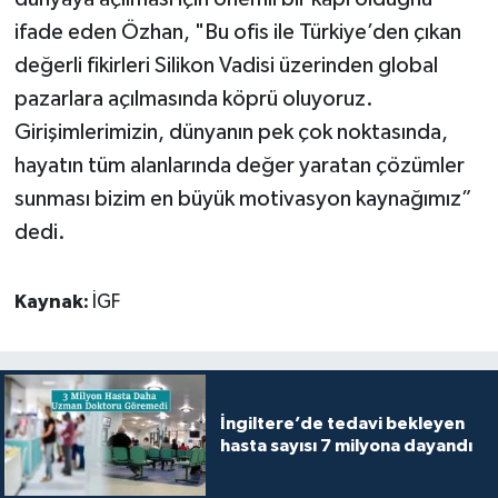
ifade eden Özhan, "Bu ofis ile Türkiye’den çıkan
değerli fikirleri Silikon Vadisi üzerinden global
pazarlara açılmasında köprü oluyoruz.
Girişimlerimizin, dünyanın pek çok noktasında,
hayatın tüm alanlarında değer yaratan çözümler
sunması bizim en büyük motivasyon kaynağımız”
dedi.
Kaynak:
İGF
İngiltere’de tedavi bekleyen
hasta sayısı 7 milyona dayandı