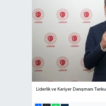
Liderlik ve Kariyer Danışmanı Tank