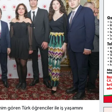
nim gören Türk öğrenciler ile iş yaşamını