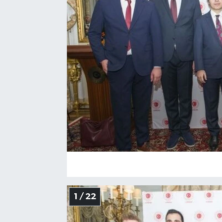
1 / 22