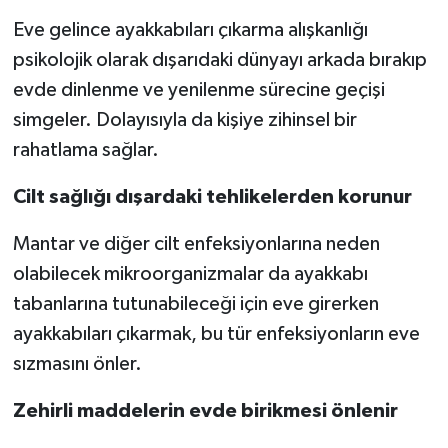
Eve gelince ayakkabıları çıkarma alışkanlığı
psikolojik olarak dışarıdaki dünyayı arkada bırakıp
evde dinlenme ve yenilenme sürecine geçişi
simgeler. Dolayısıyla da kişiye zihinsel bir
rahatlama sağlar.
Cilt sağlığı dışardaki tehlikelerden korunur
Mantar ve diğer cilt enfeksiyonlarına neden
olabilecek mikroorganizmalar da ayakkabı
tabanlarına tutunabileceği için eve girerken
ayakkabıları çıkarmak, bu tür enfeksiyonların eve
sızmasını önler.
Zehirli maddelerin evde birikmesi önlenir