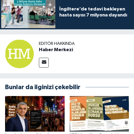
İngiltere’de tedavi bekleyen
hasta sayısı 7 milyona dayandı
EDITÖR HAKKINDA
Haber Merkezi
Bunlar da ilginizi çekebilir