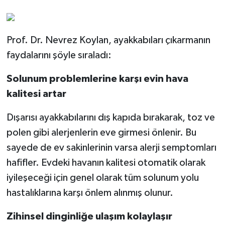
Prof. Dr. Nevrez Koylan, ayakkabıları çıkarmanın
faydalarını şöyle sıraladı:
Solunum problemlerine karşı evin hava
kalitesi artar
Dışarısı ayakkabılarını dış kapıda bırakarak, toz ve
polen gibi alerjenlerin eve girmesi önlenir. Bu
sayede de ev sakinlerinin varsa alerji semptomları
hafifler. Evdeki havanın kalitesi otomatik olarak
iyileşeceği için genel olarak tüm solunum yolu
hastalıklarına karşı önlem alınmış olunur.
Zihinsel dinginliğe ulaşım kolaylaşır