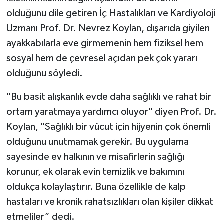
olduğunu dile getiren İç Hastalıkları ve Kardiyoloji
Uzmanı Prof. Dr. Nevrez Koylan, dışarıda giyilen
ayakkabılarla eve girmemenin hem fiziksel hem
sosyal hem de çevresel açıdan pek çok yararı
olduğunu söyledi.
"Bu basit alışkanlık evde daha sağlıklı ve rahat bir
ortam yaratmaya yardımcı oluyor" diyen Prof. Dr.
Koylan, "Sağlıklı bir vücut için hijyenin çok önemli
olduğunu unutmamak gerekir. Bu uygulama
sayesinde ev halkının ve misafirlerin sağlığı
korunur, ek olarak evin temizlik ve bakımını
oldukça kolaylaştırır. Buna özellikle de kalp
hastaları ve kronik rahatsızlıkları olan kişiler dikkat
etmeliler” dedi.