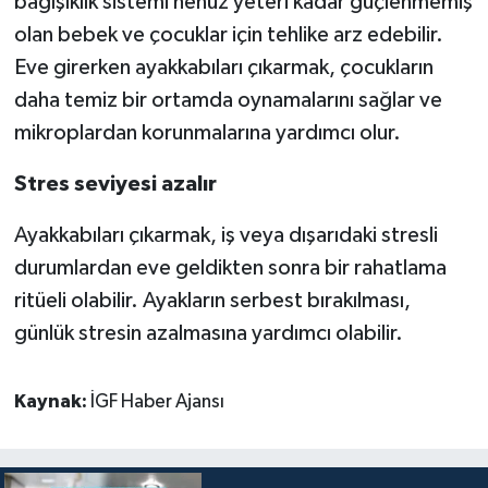
bağışıklık sistemi henüz yeteri kadar güçlenmemiş
olan bebek ve çocuklar için tehlike arz edebilir.
Eve girerken ayakkabıları çıkarmak, çocukların
daha temiz bir ortamda oynamalarını sağlar ve
mikroplardan korunmalarına yardımcı olur.
Stres seviyesi azalır
Ayakkabıları çıkarmak, iş veya dışarıdaki stresli
durumlardan eve geldikten sonra bir rahatlama
ritüeli olabilir. Ayakların serbest bırakılması,
günlük stresin azalmasına yardımcı olabilir.
Kaynak:
İGF Haber Ajansı