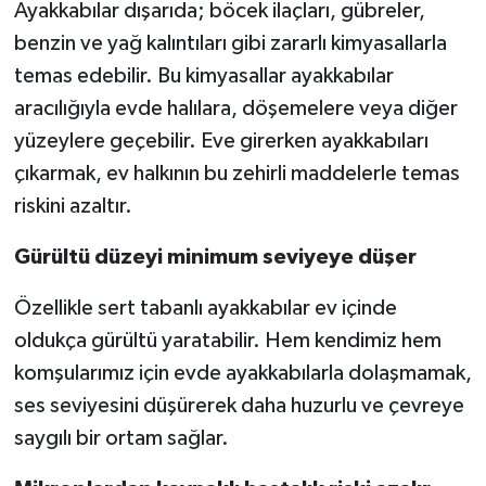
Ayakkabılar dışarıda; böcek ilaçları, gübreler,
benzin ve yağ kalıntıları gibi zararlı kimyasallarla
temas edebilir. Bu kimyasallar ayakkabılar
aracılığıyla evde halılara, döşemelere veya diğer
yüzeylere geçebilir. Eve girerken ayakkabıları
çıkarmak, ev halkının bu zehirli maddelerle temas
riskini azaltır.
Gürültü düzeyi minimum seviyeye düşer
Özellikle sert tabanlı ayakkabılar ev içinde
oldukça gürültü yaratabilir. Hem kendimiz hem
komşularımız için evde ayakkabılarla dolaşmamak,
ses seviyesini düşürerek daha huzurlu ve çevreye
saygılı bir ortam sağlar.