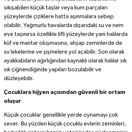
sıkışabilen küçük taşlar veya kum parçaları
yüzeylerde çiziklere hatta aşınmalara sebep
olabilir. Yağmurlu havalarda dışarıdaki su ve nem
eve taşınırsa özellikle lifli yüzeylerde yani halılarda
küf ve mantar oluşmasına, ahşap zeminlerde de
su lekelerine ve şişmelere yol açabilir. Son olarak
ayakkabıların ağırlığından kaynaklı olarak halılar sık
sık çiğnendiğinde yapıları bozulabilir ve
düzleşebilir.
Çocuklara hijyen açısından güvenli bir ortam
oluşur
Küçük çocuklar genellikle yerde oynamayı çok
sever. Bu yüzden küçük çocuklu evlerin zeminleri,